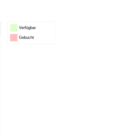
Verfügbar
Gebucht