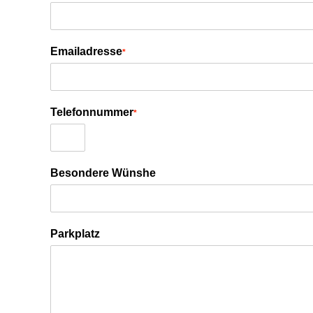
Emailadresse
*
Telefonnummer
*
Besondere Wünshe
Parkplatz