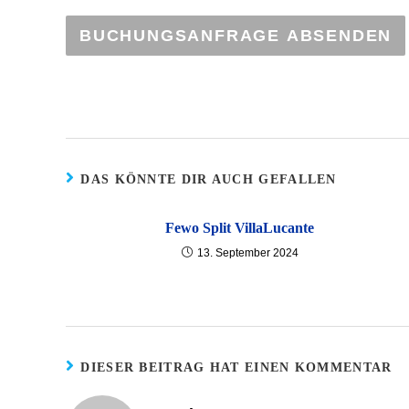
BUCHUNGSANFRAGE ABSENDEN
DAS KÖNNTE DIR AUCH GEFALLEN
Fewo Split VillaLucante
13. September 2024
DIESER BEITRAG HAT EINEN KOMMENTAR