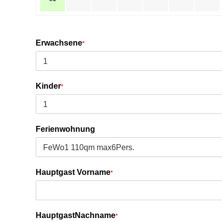
Erwachsene
*
Kinder
*
Ferienwohnung
Hauptgast Vorname
*
HauptgastNachname
*