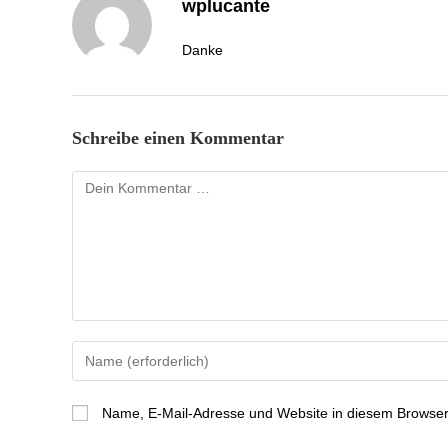
wplucante
Danke
Schreibe einen Kommentar
Name, E-Mail-Adresse und Website in diesem Browser