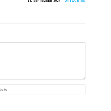
14. SEPTEMBER 2024
ANTWORTEN