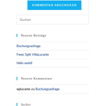
Neueste Beiträge
Buchungsanfrage
Fewo Split VillaLucante
Hello world!
Neueste Kommentare
wplucante
zu
Buchungsanfrage
Archiv