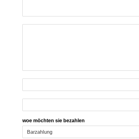
woe möchten sie bezahlen