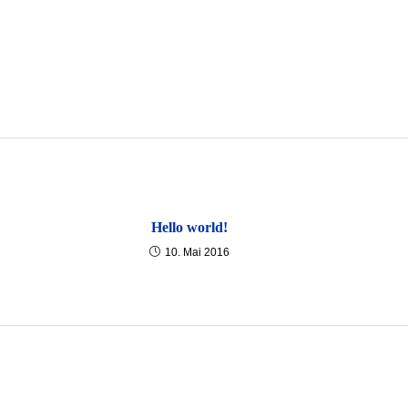
Hello world!
10. Mai 2016