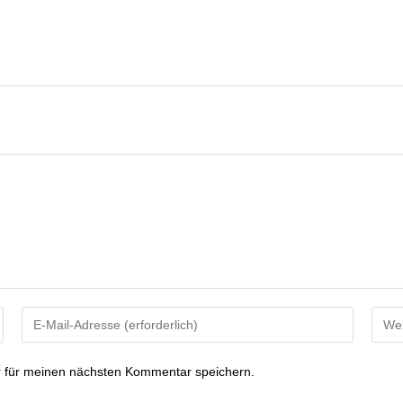
 für meinen nächsten Kommentar speichern.